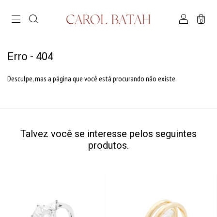
0
Erro - 404
Desculpe, mas a página que você está procurando não existe.
Talvez você se interesse pelos seguintes
produtos.