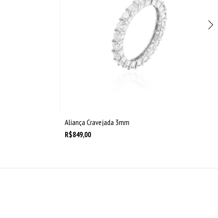
Aliança Cravejada 3mm
R$849,00