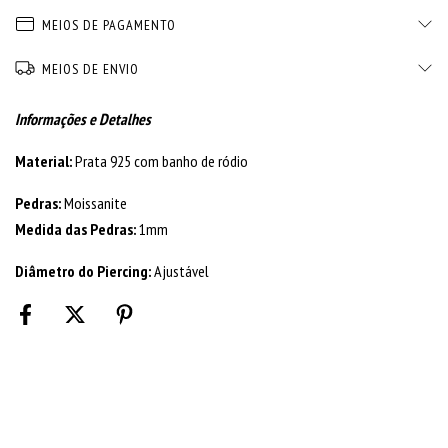
MEIOS DE PAGAMENTO
MEIOS DE ENVIO
Informações e Detalhes
Material:
Prata 925 com banho de ródio
Pedras:
Moissanite
Medida das Pedras:
1mm
Diâmetro do Piercing:
Ajustável