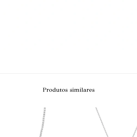
Produtos similares