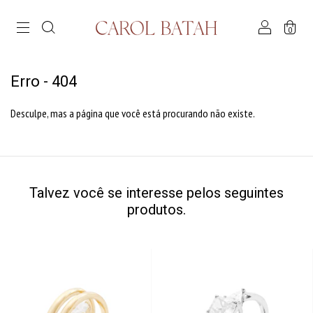
0
Erro - 404
Desculpe, mas a página que você está procurando não existe.
Talvez você se interesse pelos seguintes
produtos.