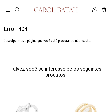
0
Erro - 404
Desculpe, mas a página que você está procurando não existe.
Talvez você se interesse pelos seguintes
produtos.