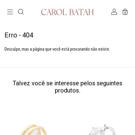
0
Erro - 404
Desculpe, mas a página que você está procurando não existe.
Talvez você se interesse pelos seguintes
produtos.