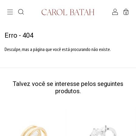
0
Erro - 404
Desculpe, mas a página que você está procurando não existe.
Talvez você se interesse pelos seguintes
produtos.