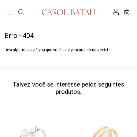
0
Erro - 404
Desculpe, mas a página que você está procurando não existe.
Talvez você se interesse pelos seguintes
produtos.