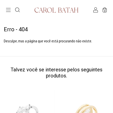
0
Erro - 404
Desculpe, mas a página que você está procurando não existe.
Talvez você se interesse pelos seguintes
produtos.