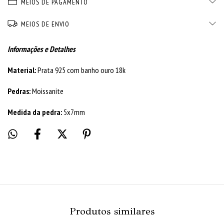
MEIOS DE PAGAMENTO
MEIOS DE ENVIO
Informações e Detalhes
Material:
Prata 925 com banho ouro 18k
Pedras:
Moissanite
Medida da pedra:
5x7mm
Produtos similares