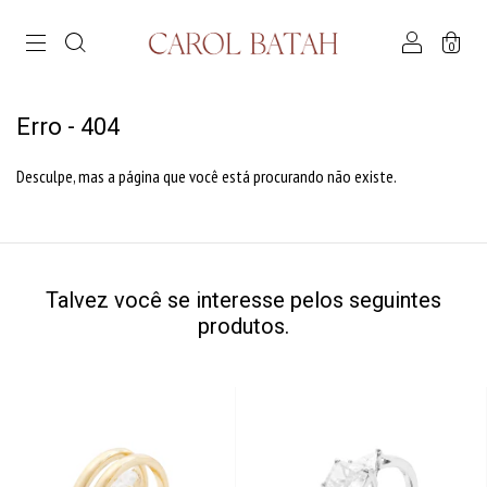
0
Erro - 404
Desculpe, mas a página que você está procurando não existe.
Talvez você se interesse pelos seguintes
produtos.