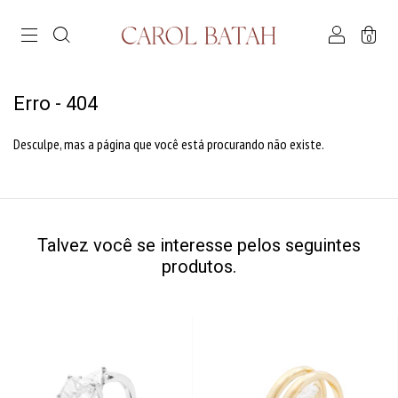
0
Erro - 404
Desculpe, mas a página que você está procurando não existe.
Talvez você se interesse pelos seguintes
produtos.