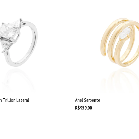
 Trillion Lateral
Anel Serpente
R$959,00