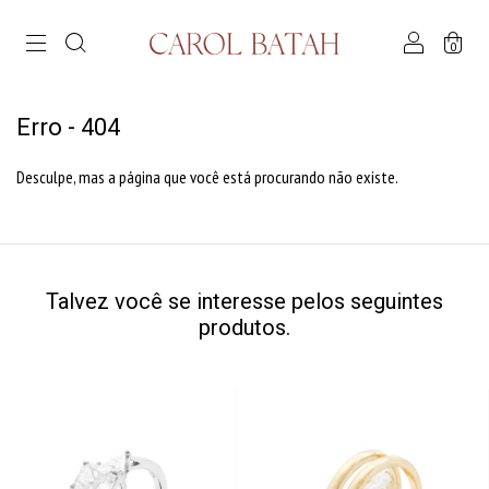
0
Erro - 404
Desculpe, mas a página que você está procurando não existe.
Talvez você se interesse pelos seguintes
produtos.