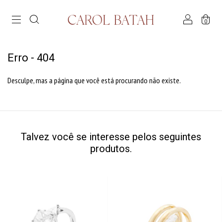
0
Erro - 404
Desculpe, mas a página que você está procurando não existe.
Talvez você se interesse pelos seguintes
produtos.